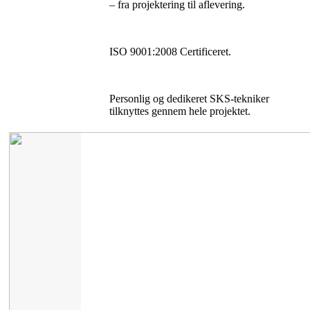
– fra projektering til aflevering.
ISO 9001:2008 Certificeret.
Personlig og dedikeret SKS-tekniker
tilknyttes gennem hele projektet.