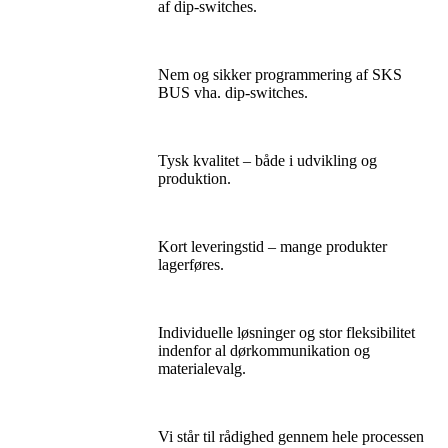
af dip-switches.
Nem og sikker programmering af SKS
BUS vha. dip-switches.
Tysk kvalitet – både i udvikling og
produktion.
Kort leveringstid – mange produkter
lagerføres.
Individuelle løsninger og stor fleksibilitet
indenfor al dørkommunikation og
materialevalg.
Vi står til rådighed gennem hele processen