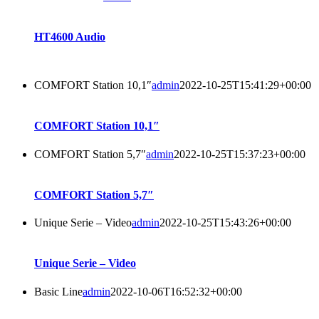
HT4600 Audio
COMFORT Station 10,1″
admin
2022-10-25T15:41:29+00:00
COMFORT Station 10,1″
COMFORT Station 5,7″
admin
2022-10-25T15:37:23+00:00
COMFORT Station 5,7″
Unique Serie – Video
admin
2022-10-25T15:43:26+00:00
Unique Serie – Video
Basic Line
admin
2022-10-06T16:52:32+00:00