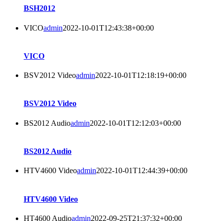
BSH2012
VICO
admin
2022-10-01T12:43:38+00:00
VICO
BSV2012 Video
admin
2022-10-01T12:18:19+00:00
BSV2012 Video
BS2012 Audio
admin
2022-10-01T12:12:03+00:00
BS2012 Audio
HTV4600 Video
admin
2022-10-01T12:44:39+00:00
HTV4600 Video
HT4600 Audio
admin
2022-09-25T21:37:32+00:00