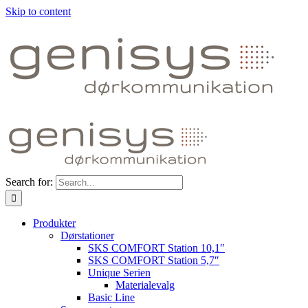
Skip to content
Search for:
Produkter
Dørstationer
SKS COMFORT Station 10,1″
SKS COMFORT Station 5,7″
Unique Serien
Materialevalg
Basic Line