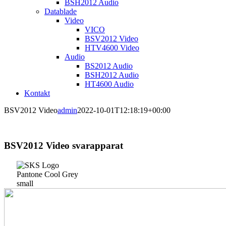
BSH2012 Audio
Datablade
Video
VICO
BSV2012 Video
HTV4600 Video
Audio
BS2012 Audio
BSH2012 Audio
HT4600 Audio
Kontakt
BSV2012 Video
admin
2022-10-01T12:18:19+00:00
BSV2012 Video svarapparat